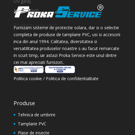
Usi garaj
Automatizari
Suntem sociabili
Furnizam sisteme de protectie solara, dar si o selectie
completa de produse de tamplarie PVC, usi si accesorii
inca din anul 1994. Calitatea, diversitatea si
versatilitatea produselor noastre s-au facut remarcate
in scurt timp, iar astazi Proka Service este unul dintre
cei mai apreciati furnizori..
Politica cookie
/
Politica de confidentialitate
Produse
Tehnica de umbrire
Tamplarie PVC
Plase de insecte