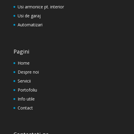
Usi armonice pt. interior
Usi de garaj
Automatizari
Pagini
Home
Despre noi
Servicii
Portofoliu
Info utile
Contact