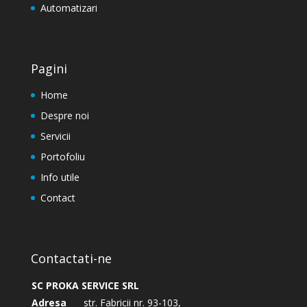
Automatizari
Pagini
Home
Despre noi
Servicii
Portofoliu
Info utile
Contact
Contactati-ne
SC PROKA SERVICE SRL
Adresa
str. Fabricii nr. 93-103,