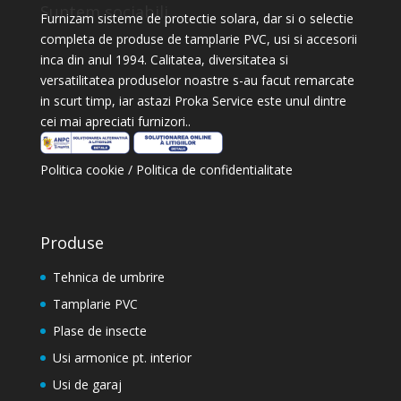
Suntem sociabili
Furnizam sisteme de protectie solara, dar si o selectie
completa de produse de tamplarie PVC, usi si accesorii
inca din anul 1994. Calitatea, diversitatea si
versatilitatea produselor noastre s-au facut remarcate
in scurt timp, iar astazi Proka Service este unul dintre
cei mai apreciati furnizori..
Politica cookie
/
Politica de confidentialitate
Produse
Tehnica de umbrire
Tamplarie PVC
Plase de insecte
Usi armonice pt. interior
Usi de garaj